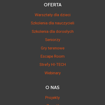
OFERTA
Warsztaty dla dzieci
Szkolenia dla nauczycieli
Szkolenia dla dorosłych
Seniorzy
Gry terenowe
Escape Room
Strefy HI-TECH
Webinary
O NAS
Projekty