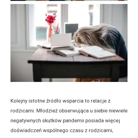
Kolejny istotne źródło wsparcia to relacje z
rodzicami. Młodzież obserwująca u siebie niewiele
negatywnych skutków pandemii posiada więcej
doświadczeń wspólnego czasu z rodzicami,