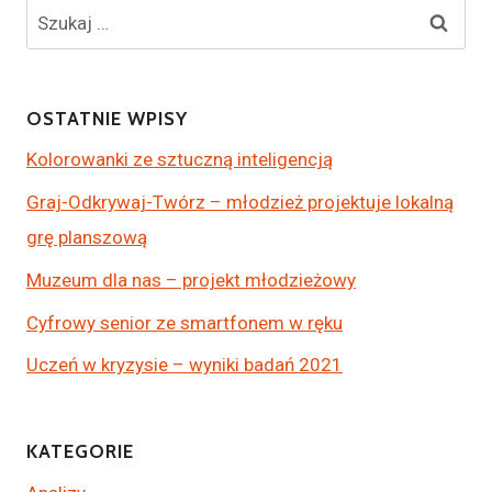
OSTATNIE WPISY
Kolorowanki ze sztuczną inteligencją
Graj-Odkrywaj-Twórz – młodzież projektuje lokalną
grę planszową
Muzeum dla nas – projekt młodzieżowy
Cyfrowy senior ze smartfonem w ręku
Uczeń w kryzysie – wyniki badań 2021
KATEGORIE