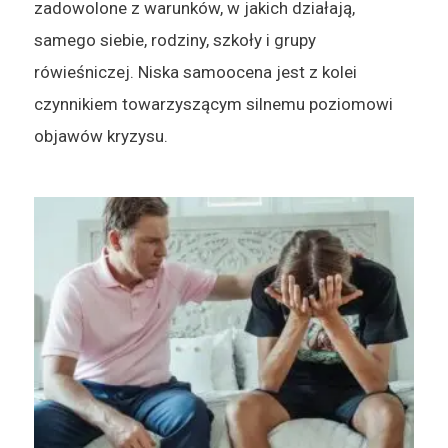
zadowolone z warunków, w jakich działają,
samego siebie, rodziny, szkoły i grupy
rówieśniczej. Niska samoocena jest z kolei
czynnikiem towarzyszącym silnemu poziomowi
objawów kryzysu.