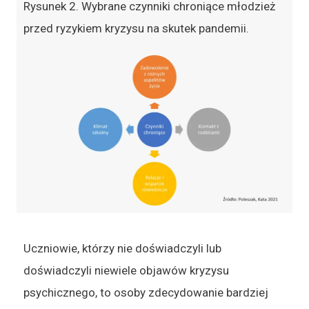
Rysunek 2. Wybrane czynniki chroniące młodzież
przed ryzykiem kryzysu na skutek pandemii.
Uczniowie, którzy nie doświadczyli lub
doświadczyli niewiele objawów kryzysu
psychicznego, to osoby zdecydowanie bardziej