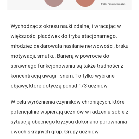
Wychodząc z okresu nauki zdalnej i wracając w
większości placówek do trybu stacjonarnego,
młodzież deklarowała nasilanie nerwowości, braku
motywacji, smutku. Barierą w powrocie do
sprawnego funkcjonowania są także trudności z
koncentracją uwagi i snem. To tylko wybrane
objawy, które dotyczą ponad 1/3 uczniów.
W celu wyróżnienia czynników chroniących, które
potencjalnie wspierają uczniów w radzeniu sobie z
sytuacją obecnego kryzysu dokonano porównania
dwóch skrajnych grup. Grupy uczniów