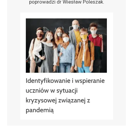
poprowadzi dr Wiesław Poleszak.