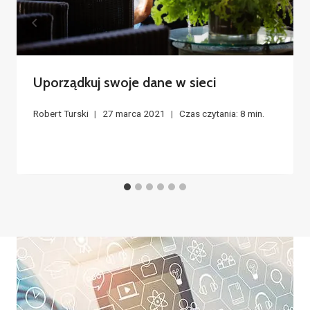
Uporządkuj swoje dane w sieci
Robert Turski
27 marca 2021
Czas czytania:
8
min.