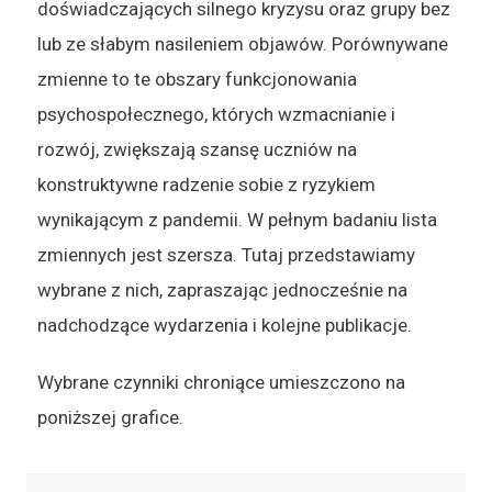
doświadczających silnego kryzysu oraz grupy bez
lub ze słabym nasileniem objawów. Porównywane
zmienne to te obszary funkcjonowania
psychospołecznego, których wzmacnianie i
rozwój, zwiększają szansę uczniów na
konstruktywne radzenie sobie z ryzykiem
wynikającym z pandemii. W pełnym badaniu lista
zmiennych jest szersza. Tutaj przedstawiamy
wybrane z nich, zapraszając jednocześnie na
nadchodzące wydarzenia i kolejne publikacje.
Wybrane czynniki chroniące umieszczono na
poniższej grafice.