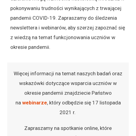
pokonywaniu trudności wynikających z trwającej
pandemii COVID-19. Zapraszamy do śledzenia
newslettera i webinarów, aby szerzej zapoznać się
z wiedzą na temat funkcjonowania uczniów w
okresie pandemii.
Więcej informacji na temat naszych badań oraz
wskazówki dotyczące wsparcia uczniów w
okresie pandemii znajdziecie Państwo
na
webinarze
, który odbędzie się 17 listopada
2021 r.
Zapraszamy na spotkanie online, które