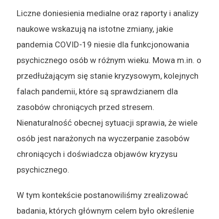
Liczne doniesienia medialne oraz raporty i analizy
naukowe wskazują na istotne zmiany, jakie
pandemia COVID-19 niesie dla funkcjonowania
psychicznego osób w różnym wieku. Mowa m.in. o
przedłużającym się stanie kryzysowym, kolejnych
falach pandemii, które są sprawdzianem dla
zasobów chroniących przed stresem.
Nienaturalność obecnej sytuacji sprawia, że wiele
osób jest narażonych na wyczerpanie zasobów
chroniących i doświadcza objawów kryzysu
psychicznego.
W tym kontekście postanowiliśmy zrealizować
badania, których głównym celem było określenie