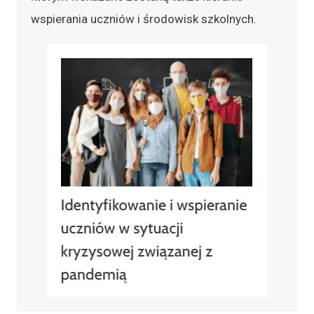
wspierania uczniów i środowisk szkolnych.