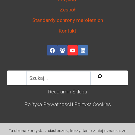
Zespół
Standardy ochrony małoletnich
Kontakt
Regulamin Sklepu
Polityka Prywatności i Polityka Cookies
Ta strona korzysta z ciasteczek, korzystanie z niej oznacza, że