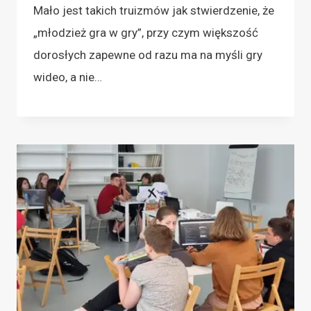
Mało jest takich truizmów jak stwierdzenie, że
„młodzież gra w gry”, przy czym większość
dorosłych zapewne od razu ma na myśli gry
wideo, a nie…