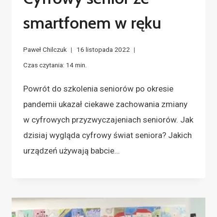
smartfonem w ręku
Paweł Chilczuk
16 listopada 2022
Czas czytania:
14
min.
Powrót do szkolenia seniorów po okresie
pandemii ukazał ciekawe zachowania zmiany
w cyfrowych przyzwyczajeniach seniorów. Jak
dzisiaj wygląda cyfrowy świat seniora? Jakich
urządzeń używają babcie…