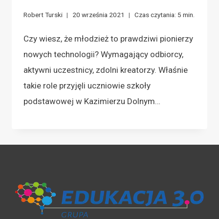
Robert Turski
20 września 2021
Czas czytania:
5
min.
Czy wiesz, że młodzież to prawdziwi pionierzy
nowych technologii? Wymagający odbiorcy,
aktywni uczestnicy, zdolni kreatorzy. Właśnie
takie role przyjęli uczniowie szkoły
podstawowej w Kazimierzu Dolnym…