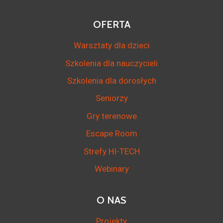
OFERTA
Warsztaty dla dzieci
Szkolenia dla nauczycieli
Szkolenia dla dorosłych
Seniorzy
Gry terenowe
Escape Room
Strefy HI-TECH
Webinary
O NAS
Projekty