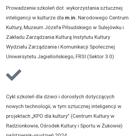
Prowadzenie szkoleń dot. wykorzystania sztucznej
inteligencji w kulturze dla
m.in.
Narodowego Centrum
Kultury, Muzeum Józefa Piłsudskiego w Sulejówku i
Zakładu Zarządzania Kulturą Instytutu Kultury
Wydziału Zarządzania i Komunikacji Społecznej
Uniwersytetu Jagiellońskiego, FRSI (Sektor 3.0)
Cykl szkoleń dla dzieci i dorosłych dotyczących
nowych technologii, w tym sztucznej inteligencji w
projektach „KPO dla kultury” (Centrum Kultury w
Radzionkowie, Ośrodek Kultury i Sportu w Żukowie)
październik-grudzień 2024