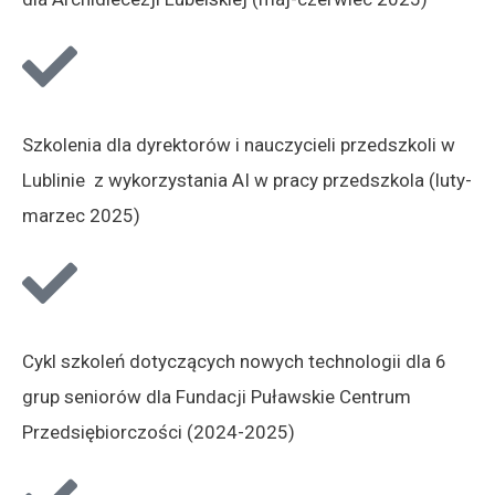
Szkolenia dla dyrektorów i nauczycieli przedszkoli w
Lublinie z wykorzystania AI w pracy przedszkola (luty-
marzec 2025)
Cykl szkoleń dotyczących nowych technologii dla 6
grup seniorów dla Fundacji Puławskie Centrum
Przedsiębiorczości (2024-2025)