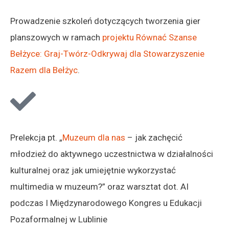
Prowadzenie szkoleń dotyczących tworzenia gier
planszowych w ramach
projektu Równać Szanse
Bełżyce: Graj-Twórz-Odkrywaj dla Stowarzyszenie
Razem dla Bełżyc
.
Prelekcja pt. „
Muzeum dla nas
– jak zachęcić
młodzież do aktywnego uczestnictwa w działalności
kulturalnej oraz jak umiejętnie wykorzystać
multimedia w muzeum?” oraz warsztat dot. AI
podczas I Międzynarodowego Kongres u Edukacji
Pozaformalnej w Lublinie