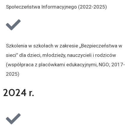
Społeczeństwa Informacyjnego (2022-2025)
Szkolenia w szkołach w zakresie „Bezpieczeństwa w
sieci” dla dzieci, młodzieży, nauczycieli i rodziców
(współpraca z placówkami edukacyjnymi, NGO; 2017-
2025)
2024 r.