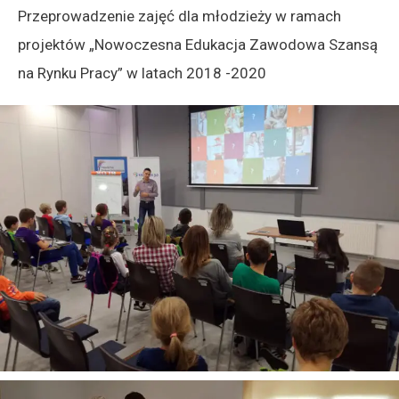
Przeprowadzenie zajęć dla młodzieży w ramach
projektów „Nowoczesna Edukacja Zawodowa Szansą
na Rynku Pracy” w latach 2018 -2020