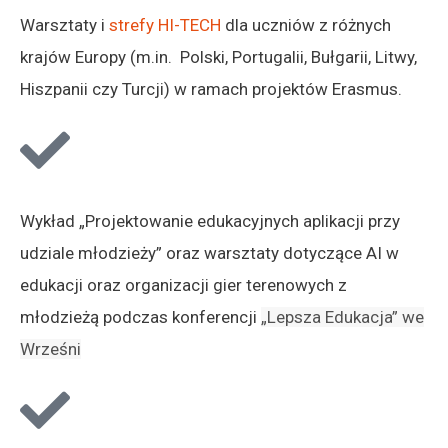
Warsztaty i
strefy HI-TECH
dla uczniów z różnych
krajów Europy (m.in. Polski, Portugalii, Bułgarii, Litwy,
Hiszpanii czy Turcji) w ramach projektów Erasmus.
Wykład „Projektowanie edukacyjnych aplikacji przy
udziale młodzieży” oraz warsztaty dotyczące AI w
edukacji oraz organizacji gier terenowych z
młodzieżą podczas konferencji
„Lepsza Edukacja
” we
Wrześni