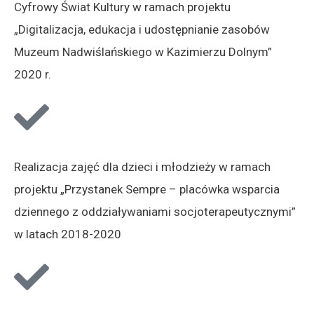
Cyfrowy Świat Kultury w ramach projektu
„Digitalizacja, edukacja i udostępnianie zasobów
Muzeum Nadwiślańskiego w Kazimierzu Dolnym”
2020 r.
Realizacja zajęć dla dzieci i młodzieży w ramach
projektu „Przystanek Sempre – placówka wsparcia
dziennego z oddziaływaniami socjoterapeutycznymi”
w latach 2018-2020