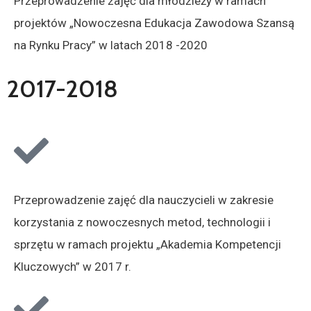
Przeprowadzenie zajęć dla młodzieży w ramach
projektów „Nowoczesna Edukacja Zawodowa Szansą
na Rynku Pracy” w latach 2018 -2020
2017-2018
Przeprowadzenie zajęć dla nauczycieli w zakresie
korzystania z nowoczesnych metod, technologii i
sprzętu w ramach projektu „Akademia Kompetencji
Kluczowych” w 2017 r.