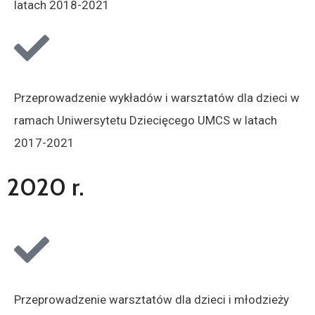
latach 2018-2021
Przeprowadzenie wykładów i warsztatów dla dzieci w
ramach Uniwersytetu Dziecięcego UMCS w latach
2017-2021
2020 r.
Przeprowadzenie warsztatów dla dzieci i młodzieży