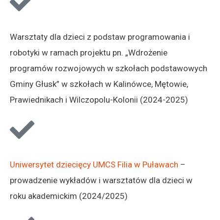
Warsztaty dla dzieci z podstaw programowania i
robotyki w ramach projektu pn. „Wdrożenie
programów rozwojowych w szkołach podstawowych
Gminy Głusk” w szkołach w Kalinówce, Mętowie,
Prawiednikach i Wilczopolu-Kolonii (2024-2025)
Uniwersytet dziecięcy UMCS Filia w Puławach
–
prowadzenie wykładów i warsztatów dla dzieci w
roku akademickim (2024/2025)