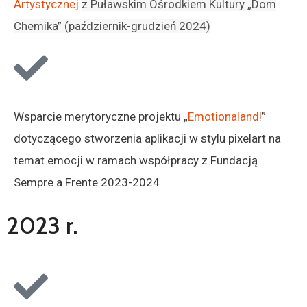
Artystycznej
z Puławskim Ośrodkiem Kultury „Dom
Chemika” (październik-grudzień 2024)
Wsparcie merytoryczne projektu „
Emotionaland!
”
dotyczącego stworzenia aplikacji w stylu pixelart na
temat emocji w ramach współpracy z Fundacją
Sempre a Frente 2023-2024
2023 r.