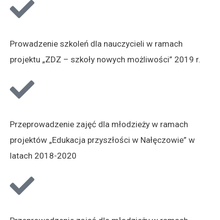
Prowadzenie szkoleń dla nauczycieli w ramach
projektu „ZDZ – szkoły nowych możliwości” 2019 r.
Przeprowadzenie zajęć dla młodzieży w ramach
projektów „Edukacja przyszłości w Nałęczowie” w
latach 2018-2020