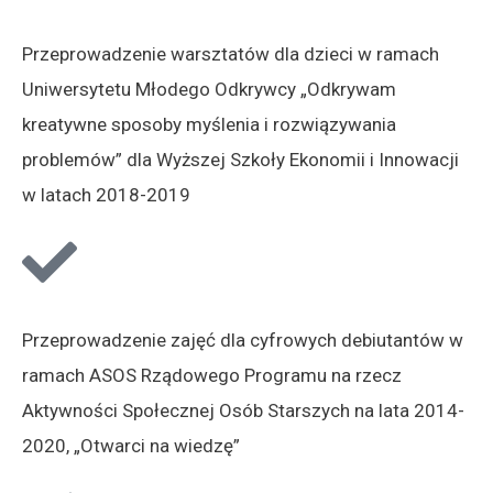
Przeprowadzenie warsztatów dla dzieci w ramach
Uniwersytetu Młodego Odkrywcy „Odkrywam
kreatywne sposoby myślenia i rozwiązywania
problemów” dla Wyższej Szkoły Ekonomii i Innowacji
w latach 2018-2019
Przeprowadzenie zajęć dla cyfrowych debiutantów w
ramach ASOS Rządowego Programu na rzecz
Aktywności Społecznej Osób Starszych na lata 2014-
2020, „Otwarci na wiedzę”