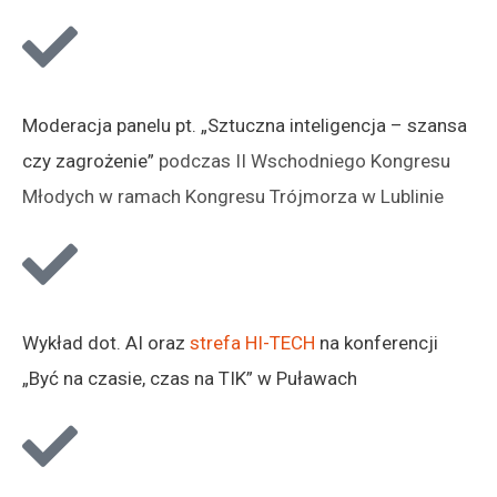
Moderacja panelu pt. „Sztuczna inteligencja – szansa
czy zagrożenie”
podczas II Wschodniego Kongresu
Młodych w ramach Kongresu Trójmorza w Lublinie
Wykład dot. AI oraz
strefa HI-TECH
na konferencji
„Być na czasie, czas na TIK” w Puławach