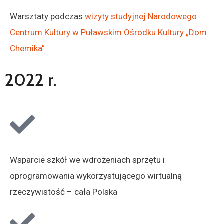
Warsztaty podczas
wizyty studyjnej Narodowego
Centrum Kultury w Puławskim Ośrodku Kultury „Dom
Chemika”
2022 r.
Wsparcie szkół we wdrożeniach sprzętu i
oprogramowania wykorzystującego wirtualną
rzeczywistość – cała Polska