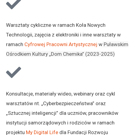
Warsztaty cykliczne w ramach Koła Nowych
Technologii, zajęcia z elektroniki i inne warsztaty w
ramach
Cyfrowej Pracowni Artystycznej
w
Puławskim
Ośrodkiem Kultury „Dom Chemika” (2023-2025)
Konsultacje, materiały wideo, webinary oraz cykl
warsztatów nt. „Cyberbezpieczeństwa” oraz
„Sztucznej inteligencji” dla uczniów, pracowników
instytucji samorządowych i rodziców w ramach
projektu
My Digital Life
dla Fundacji Rozwoju