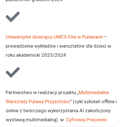
Uniwersytet dziecięcy UMCS Filia w Puławach
–
prowadzenie wykładów i warsztatów dla dzieci w
roku akademicki 2023/2024
Partnerstwo w realizacji projektu „
Multimedialne
Warsztaty Puławy Przyszłości
” (cykl szkoleń offline i
online z twórczego wykorzystania AI zakończony
wystawą multimedialną) w
Cyfrowej Pracowni