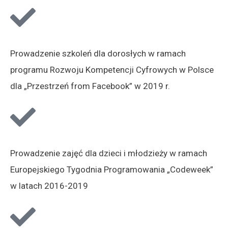
Prowadzenie szkoleń dla dorosłych w ramach
programu Rozwoju Kompetencji Cyfrowych w Polsce
dla „Przestrzeń from Facebook” w 2019 r.
Prowadzenie zajęć dla dzieci i młodzieży w ramach
Europejskiego Tygodnia Programowania „Codeweek”
w latach 2016-2019