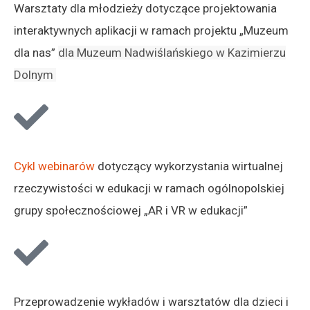
Warsztaty dla młodzieży dotyczące projektowania
interaktywnych aplikacji w ramach projektu „Muzeum
dla nas”
dla Muzeum Nadwiślańskiego w Kazimierzu
Dolnym
Cykl webinarów
dotyczący wykorzystania wirtualnej
rzeczywistości w edukacji w ramach ogólnopolskiej
grupy społecznościowej „AR i VR w edukacji”
Przeprowadzenie wykładów i warsztatów dla dzieci i