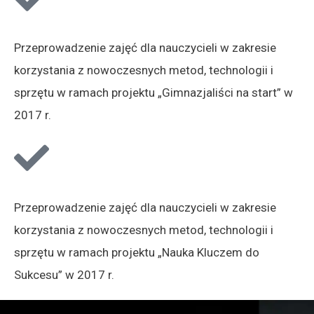
Przeprowadzenie zajęć dla nauczycieli w zakresie
korzystania z nowoczesnych metod, technologii i
sprzętu w ramach projektu „Gimnazjaliści na start” w
2017 r.
Przeprowadzenie zajęć dla nauczycieli w zakresie
korzystania z nowoczesnych metod, technologii i
sprzętu w ramach projektu „Nauka Kluczem do
Sukcesu” w 2017 r.