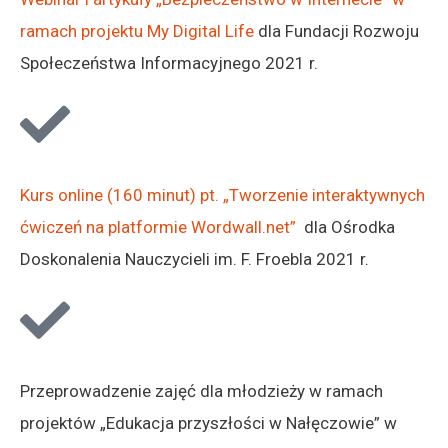
ramach projektu My Digital Life
dla Fundacji Rozwoju
Społeczeństwa Informacyjnego 2021 r.
Kurs online (160 minut) pt. „Tworzenie interaktywnych
ćwiczeń na platformie Wordwall.net”
dla Ośrodka
Doskonalenia Nauczycieli im. F. Froebla 2021 r.
Przeprowadzenie zajęć dla młodzieży w ramach
projektów „Edukacja przyszłości w Nałęczowie” w