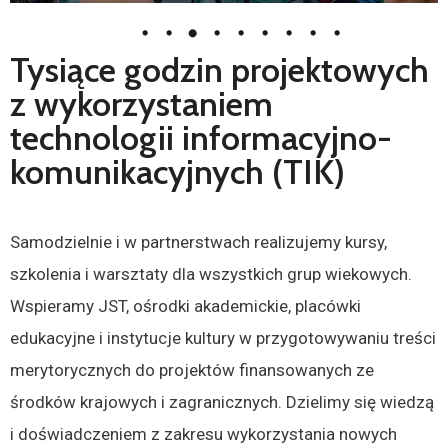
Tysiące godzin projektowych
z wykorzystaniem
technologii informacyjno-
komunikacyjnych (TIK)
Samodzielnie i w partnerstwach realizujemy kursy,
szkolenia i warsztaty dla wszystkich grup wiekowych.
Wspieramy JST, ośrodki akademickie, placówki
edukacyjne i instytucje kultury w przygotowywaniu treści
merytorycznych do projektów finansowanych ze
środków krajowych i zagranicznych. Dzielimy się wiedzą
i doświadczeniem z zakresu wykorzystania nowych