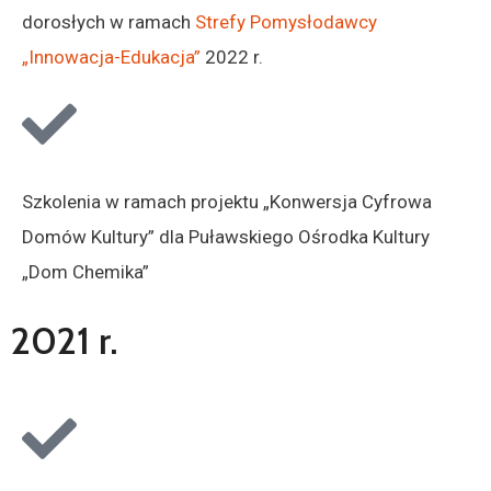
dorosłych w ramach
Strefy Pomysłodawcy
„Innowacja-Edukacja”
2022 r.
Szkolenia w ramach projektu „Konwersja Cyfrowa
Domów Kultury” dla Puławskiego Ośrodka Kultury
„Dom Chemika”
2021 r.