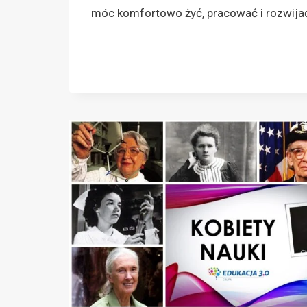
móc komfortowo żyć, pracować i rozwijać