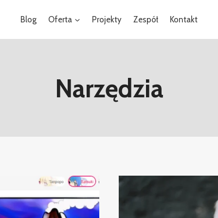
Blog
Oferta
Projekty
Zespół
Kontakt
Narzędzia