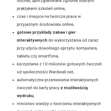
odcinki, uporządkowane zgodnie dobrymi
praktykami szkoleń online,
czas i miejsce na twórcze prace w
przyjaznym środowisku online,
gotowe przykłady zabaw i gier
interaktywnych
do wykorzystania od zaraz
przy użyciu dowolnego sprzętu: komputera,
tabletu czy smartfona,
korzystanie z 10 milionów gotowych ćwiczeń
od społeczności Wardwall.net,
automatyczne przeniesienie interaktywnych
ćwiczeń do karty pracy
z możliwością
wydruku
,
mnóstwo wiedzy o tworzeniu interaktywnych