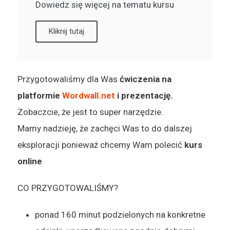
Dowiedz się więcej na tematu kursu
Kliknij tutaj
Przygotowaliśmy dla Was
ćwiczenia na
platformie
Wordwall.net
i prezentację.
Zobaczcie, że jest to super narzędzie.
Mamy nadzieję, że zachęci Was to do dalszej
eksploracji ponieważ chcemy Wam polecić
kurs
online
CO PRZYGOTOWALIŚMY?
ponad 160 minut podzielonych na konkretne