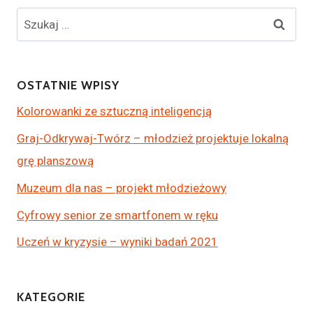
OSTATNIE WPISY
Kolorowanki ze sztuczną inteligencją
Graj-Odkrywaj-Twórz – młodzież projektuje lokalną
grę planszową
Muzeum dla nas – projekt młodzieżowy
Cyfrowy senior ze smartfonem w ręku
Uczeń w kryzysie – wyniki badań 2021
KATEGORIE