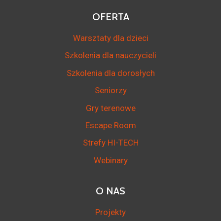
OFERTA
Warsztaty dla dzieci
Szkolenia dla nauczycieli
Szkolenia dla dorosłych
Seniorzy
Gry terenowe
Escape Room
Strefy HI-TECH
Webinary
O NAS
Projekty