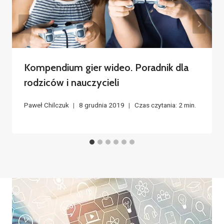
Kompendium gier wideo. Poradnik dla
rodziców i nauczycieli
Paweł Chilczuk
8 grudnia 2019
Czas czytania:
2
min.