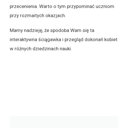
przecenienia. Warto o tym przypominać uczniom
przy rozmaitych okazjach.
Mamy nadzieję, że spodoba Wam się ta
interaktywna ściągawka i przegląd dokonań kobiet
w różnych dziedzinach nauki.