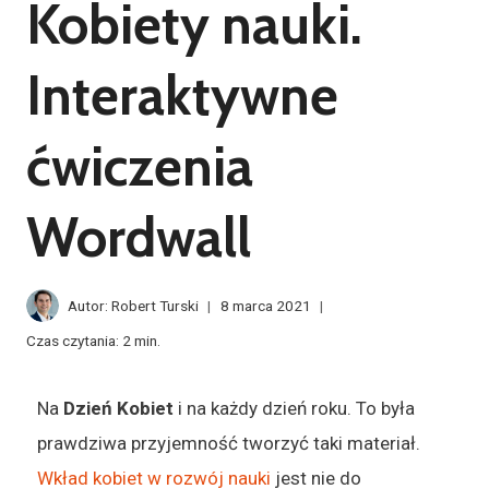
Kobiety nauki.
Interaktywne
ćwiczenia
Wordwall
Autor:
Robert Turski
8 marca 2021
Czas czytania:
2
min.
Na
Dzień Kobiet
i na każdy dzień roku. To była
prawdziwa przyjemność tworzyć taki materiał.
Wkład kobiet w rozwój nauki
jest nie do