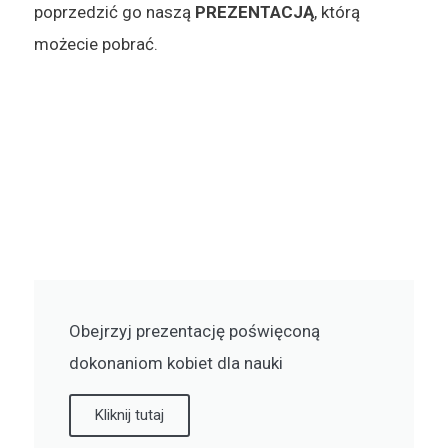
poprzedzić go naszą
PREZENTACJĄ
, którą
możecie pobrać.
Obejrzyj prezentację poświęconą
dokonaniom kobiet dla nauki
Kliknij tutaj