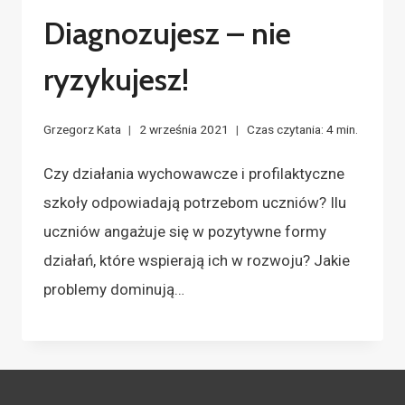
Diagnozujesz – nie
ryzykujesz!
Grzegorz Kata
2 września 2021
Czas czytania:
4
min.
Czy działania wychowawcze i profilaktyczne
szkoły odpowiadają potrzebom uczniów? Ilu
uczniów angażuje się w pozytywne formy
działań, które wspierają ich w rozwoju? Jakie
problemy dominują…