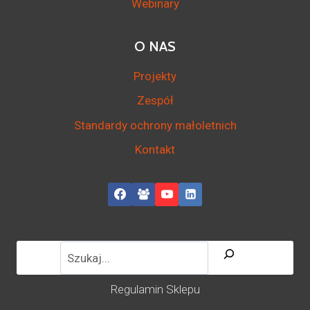
Webinary
O NAS
Projekty
Zespół
Standardy ochrony małoletnich
Kontakt
Regulamin Sklepu