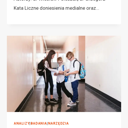
Kata Liczne doniesienia medialne oraz…
ANALIZY
|
BADANIA
|
NARZĘDZIA