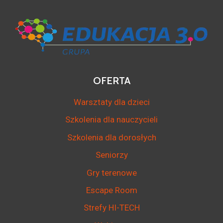
OFERTA
Warsztaty dla dzieci
Szkolenia dla nauczycieli
Szkolenia dla dorosłych
Seniorzy
Gry terenowe
Escape Room
Strefy HI-TECH