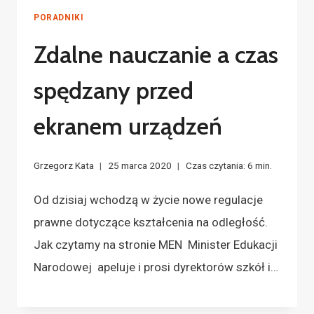
PORADNIKI
Zdalne nauczanie a czas
spędzany przed
ekranem urządzeń
Grzegorz Kata
25 marca 2020
Czas czytania:
6
min.
Od dzisiaj wchodzą w życie nowe regulacje
prawne dotyczące kształcenia na odległość.
Jak czytamy na stronie MEN Minister Edukacji
Narodowej apeluje i prosi dyrektorów szkół i…