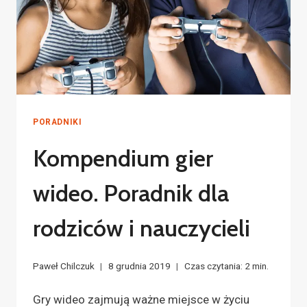
PORADNIKI
Kompendium gier
wideo. Poradnik dla
rodziców i nauczycieli
Paweł Chilczuk
8 grudnia 2019
Czas czytania:
2
min.
Gry wideo zajmują ważne miejsce w życiu