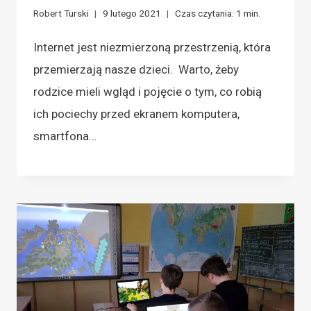
Robert Turski
9 lutego 2021
Czas czytania:
1
min.
Internet jest niezmierzoną przestrzenią, która
przemierzają nasze dzieci. Warto, żeby
rodzice mieli wgląd i pojęcie o tym, co robią
ich pociechy przed ekranem komputera,
smartfona…