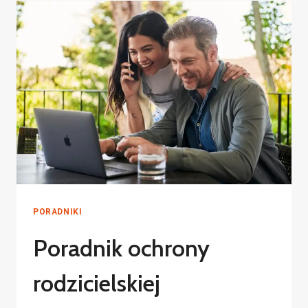
PORADNIKI
Poradnik ochrony
rodzicielskiej