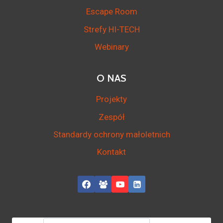
Escape Room
Strefy HI-TECH
Webinary
O NAS
Projekty
Zespół
Standardy ochrony małoletnich
Kontakt