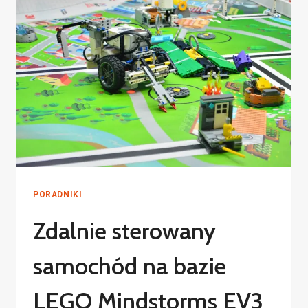
PORADNIKI
Zdalnie sterowany
samochód na bazie
LEGO Mindstorms EV3