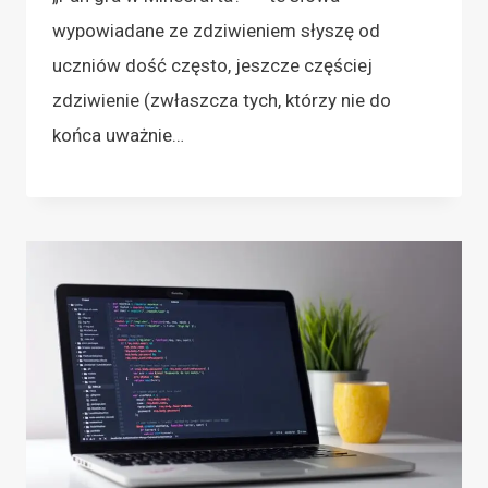
wypowiadane ze zdziwieniem słyszę od
uczniów dość często, jeszcze częściej
zdziwienie (zwłaszcza tych, którzy nie do
końca uważnie…