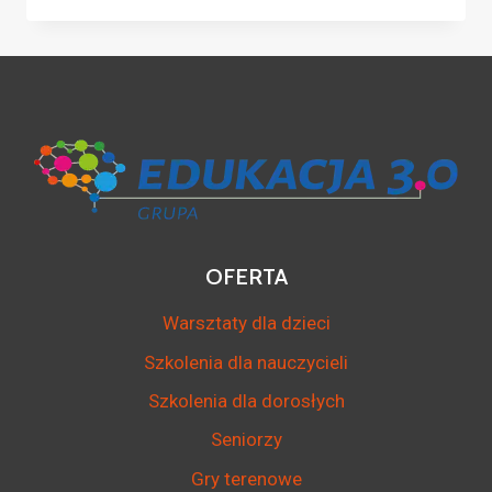
OFERTA
Warsztaty dla dzieci
Szkolenia dla nauczycieli
Szkolenia dla dorosłych
Seniorzy
Gry terenowe