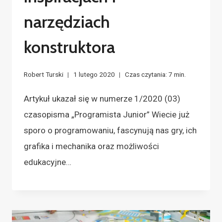
narzędziach
konstruktora
Robert Turski
1 lutego 2020
Czas czytania:
7
min.
Artykuł ukazał się w numerze 1/2020 (03)
czasopisma „Programista Junior” Wiecie już
sporo o programowaniu, fascynują nas gry, ich
grafika i mechanika oraz możliwości
edukacyjne…