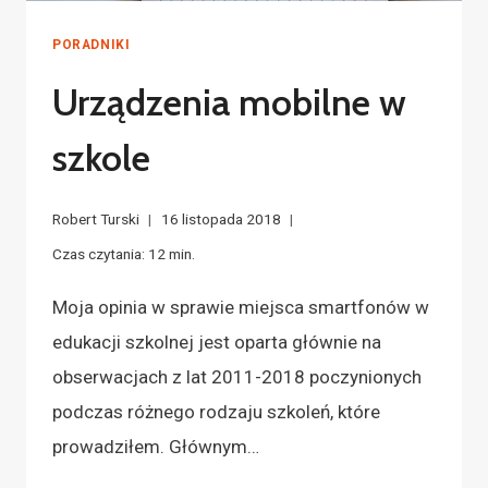
PORADNIKI
Urządzenia mobilne w
szkole
Robert Turski
16 listopada 2018
Czas czytania:
12
min.
Moja opinia w sprawie miejsca smartfonów w
edukacji szkolnej jest oparta głównie na
obserwacjach z lat 2011-2018 poczynionych
podczas różnego rodzaju szkoleń, które
prowadziłem. Głównym…