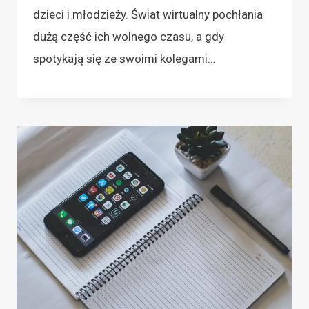
dzieci i młodzieży. Świat wirtualny pochłania
dużą część ich wolnego czasu, a gdy
spotykają się ze swoimi kolegami…