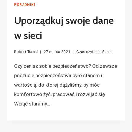
PORADNIKI
Uporządkuj swoje dane
w sieci
Robert Turski
27 marca 2021
Czas czytania:
8
min.
Czy cenisz sobie bezpieczeństwo? Od zawsze
poczucie bezpieczeństwa było stanem i
wartością, do której dążyliśmy, by móc
komfortowo żyć, pracować i rozwijać się.
Wciąć staramy…