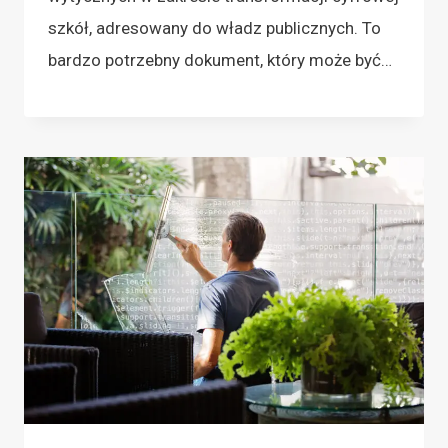
szkół, adresowany do władz publicznych. To
bardzo potrzebny dokument, który może być…