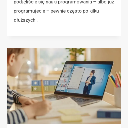
podjęliście się nauki programowania – albo już
programujecie – pewnie często po kilku
dłuższych…