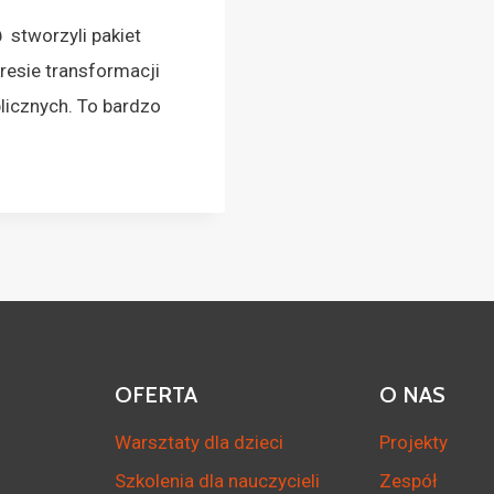
 stworzyli pakiet
resie transformacji
licznych. To bardzo
OFERTA
O NAS
Warsztaty dla dzieci
Projekty
Szkolenia dla nauczycieli
Zespół