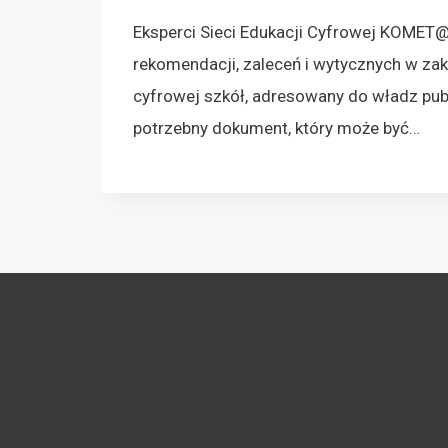
Eksperci Sieci Edukacji Cyfrowej KOMET@
rekomendacji, zaleceń i wytycznych w zak
cyfrowej szkół, adresowany do władz pub
potrzebny dokument, który może być…