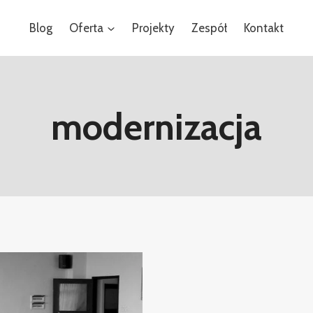
Blog
Oferta
Projekty
Zespół
Kontakt
modernizacja