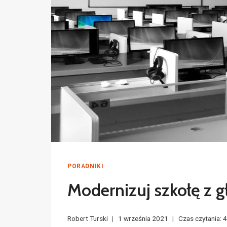
PORADNIKI
Modernizuj szkołę z g
Robert Turski
1 września 2021
Czas czytania: