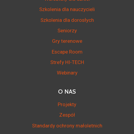
Szkolenia dla nauczycieli
Szkolenia dla dorosłych
Seniorzy
Gry terenowe
Escape Room
Strefy HI-TECH
Webinary
O NAS
Projekty
Zespół
Standardy ochrony małoletnich