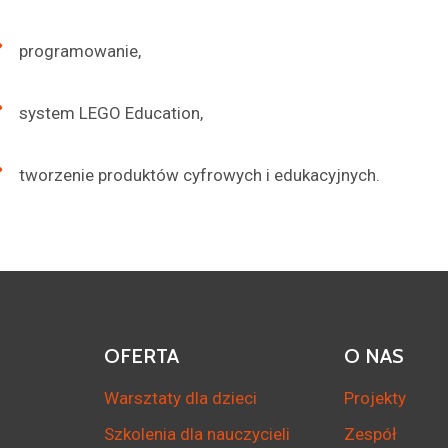
programowanie,
system LEGO Education,
tworzenie produktów cyfrowych i edukacyjnych.
OFERTA
O NAS
Warsztaty dla dzieci
Projekty
Szkolenia dla nauczycieli
Zespół