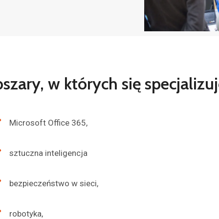
szary, w których się specjalizuj
Microsoft Office 365,
sztuczna inteligencja
bezpieczeństwo w sieci,
robotyka,