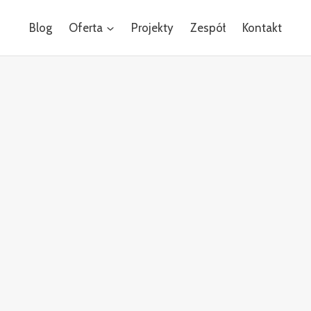
Blog
Oferta
Projekty
Zespół
Kontakt