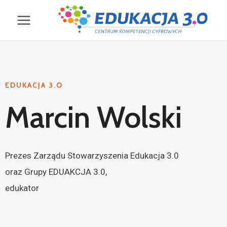
EDUKACJA 3.O
Marcin Wolski
Prezes Zarządu Stowarzyszenia Edukacja 3.0
oraz Grupy EDUAKCJA 3.0,
edukator